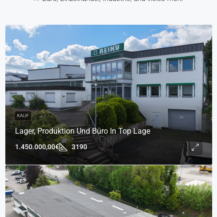
KAUF
Lager, Produktion Und Büro In Top Lage
1.450.000,00€
3190