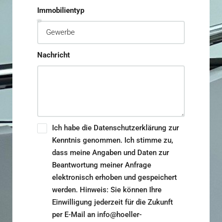
Immobilientyp
Nachricht
Ich habe die Datenschutzerklärung zur
Kenntnis genommen. Ich stimme zu,
dass meine Angaben und Daten zur
Beantwortung meiner Anfrage
elektronisch erhoben und gespeichert
werden. Hinweis: Sie können Ihre
Einwilligung jederzeit für die Zukunft
per E-Mail an info@hoeller-