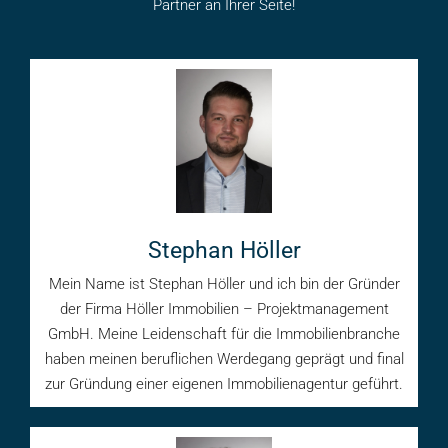
Partner an Ihrer Seite!
Stephan Höller
Mein Name ist Stephan Höller und ich bin der Gründer
der Firma Höller Immobilien – Projektmanagement
GmbH. Meine Leidenschaft für die Immobilienbranche
haben meinen beruflichen Werdegang geprägt und final
zur Gründung einer eigenen Immobilienagentur geführt.