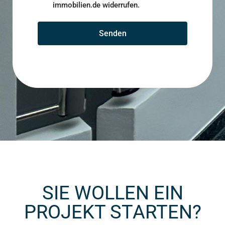
immobilien.de widerrufen.
Senden
SIE WOLLEN EIN
PROJEKT STARTEN?