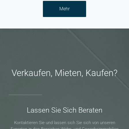
Mehr
Verkaufen, Mieten, Kaufen?
Lassen Sie Sich Beraten
Kontaktieren Sie und lassen sich Sie sich von unseren