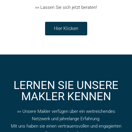
»» Lassen Sie sich jetzt beraten!
Hier Klicken
LERNEN SIE UNSERE
MAKLER KENNEN
»» Unsere Makler verfügen über ein weitreichendes
Netzwerk und jahrelange Erfahrung.
Mit uns haben sie einen vertrauensvollen und engagierten