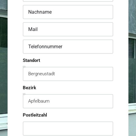
Standort
Bezirk
Postleitzahl