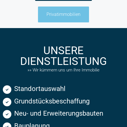
Privatimmobilien
UNSERE
DIENSTLEISTUNG
»» Wir kümmern uns um Ihre Immobilie
Standortauswahl
Grundstücksbeschaffung
Neu- und Erweiterungsbauten
Bauplanung