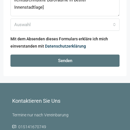
Auswahl
Mit dem Absenden dieses Formulars erkläre ich mich
einverstanden mit
Datenschutzerklärung
Senden
Kontaktieren Sie Uns
Termine nur nach Vereinbarung
015141670749