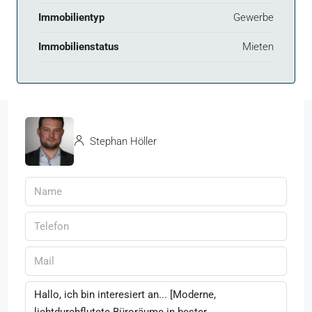
Immobilientyp
Gewerbe
Immobilienstatus
Mieten
Stephan Höller