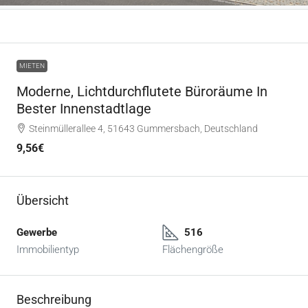
MIETEN
Moderne, Lichtdurchflutete Büroräume In
Bester Innenstadtlage
Steinmüllerallee 4, 51643 Gummersbach, Deutschland
9,56€
Übersicht
Gewerbe
516
Immobilientyp
Flächengröße
Beschreibung