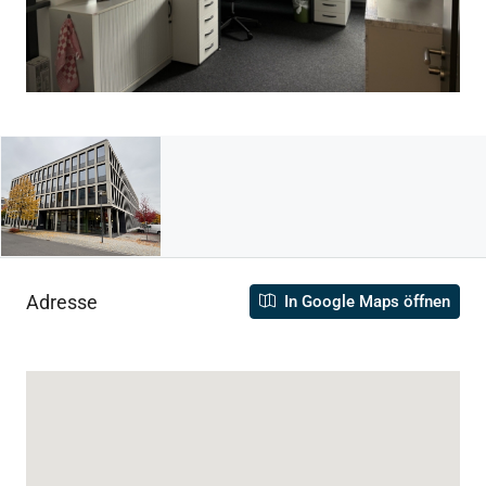
Adresse
In Google Maps öffnen