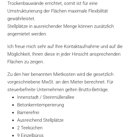
Trockenbauwände errichtet, somit ist für eine
Umstrukturierung der Flächen maximale Flexibilität
gewährleistet.
Stellplätze in ausreichender Menge können zusätzlich
angemietet werden.
Ich freue mich sehr auf Ihre Kontaktaufnahme und auf die
Möglichkeit, Ihnen diese in jeder Hinsicht ansprechenden
Flächen zu zeigen.
Zu den hier benannten Mietkosten wird die gesetzlich
vorgeschriebene MwSt. an den Mieter berechnet. Für
steuerbefreite Unternehmen gelten Brutto-Beträge.
Innenstadt / Steinmüllerallee
Betonkerntemperierung
Barrierefrei
Ausreichend Stellplätze
2 Teeküchen
9 Einzelbüros