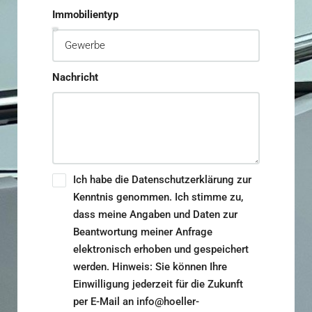
Immobilientyp
Nachricht
Ich habe die Datenschutzerklärung zur
Kenntnis genommen. Ich stimme zu,
dass meine Angaben und Daten zur
Beantwortung meiner Anfrage
elektronisch erhoben und gespeichert
werden. Hinweis: Sie können Ihre
Einwilligung jederzeit für die Zukunft
per E-Mail an info@hoeller-