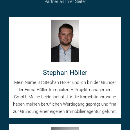
Partner an Ihrer Seite!
Stephan Höller
Mein Name ist Stephan Höller und ich bin der Gründer
der Firma Höller Immobilien – Projektmanagement
GmbH. Meine Leidenschaft für die Immobilienbranche
haben meinen beruflichen Werdegang geprägt und final
zur Gründung einer eigenen Immobilienagentur geführt.