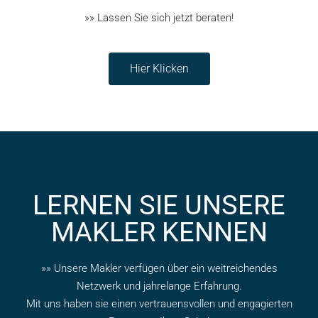
»» Lassen Sie sich jetzt beraten!
Hier Klicken
LERNEN SIE UNSERE
MAKLER KENNEN
»» Unsere Makler verfügen über ein weitreichendes
Netzwerk und jahrelange Erfahrung.
Mit uns haben sie einen vertrauensvollen und engagierten