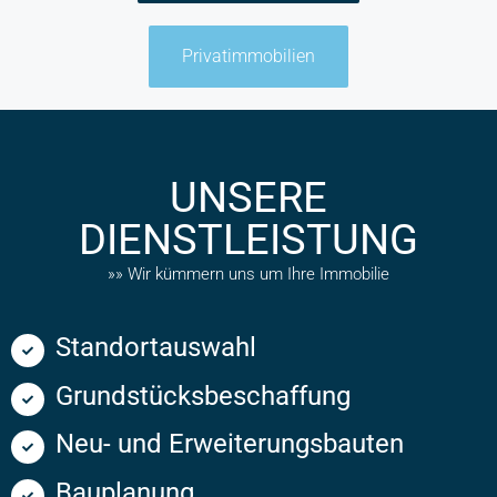
Privatimmobilien
UNSERE
DIENSTLEISTUNG
»» Wir kümmern uns um Ihre Immobilie
Standortauswahl
Grundstücksbeschaffung
Neu- und Erweiterungsbauten
Bauplanung