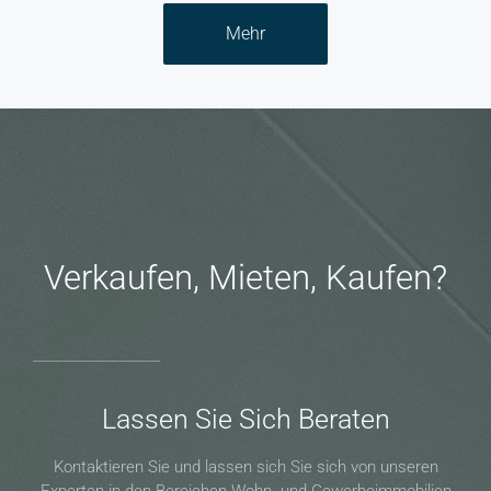
Mehr
Verkaufen, Mieten, Kaufen?
Lassen Sie Sich Beraten
Kontaktieren Sie und lassen sich Sie sich von unseren