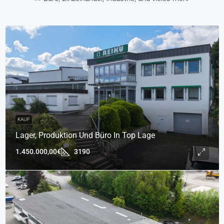
KAUF
Lager, Produktion Und Büro In Top Lage
1.450.000,00€
3190