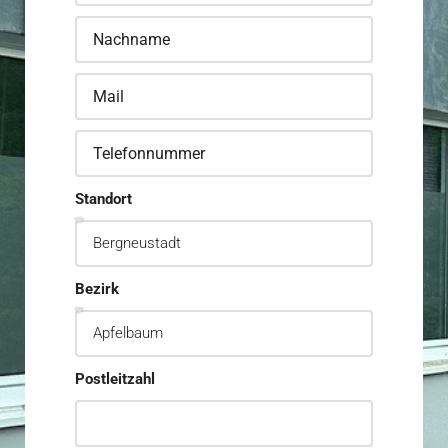
Standort
Bezirk
Postleitzahl