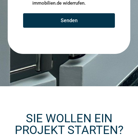
immobilien.de widerrufen.
Senden
SIE WOLLEN EIN
PROJEKT STARTEN?