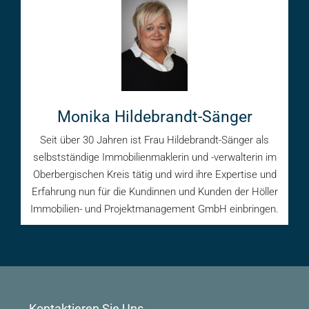
Monika Hildebrandt-Sänger
Seit über 30 Jahren ist Frau Hildebrandt-Sänger als
selbstständige Immobilienmaklerin und -verwalterin im
Oberbergischen Kreis tätig und wird ihre Expertise und
Erfahrung nun für die Kundinnen und Kunden der Höller
Immobilien- und Projektmanagement GmbH einbringen.
Kontaktieren Sie Uns