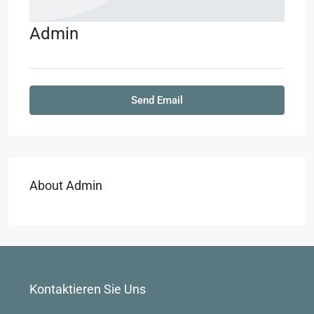
Admin
Send Email
About Admin
Kontaktieren Sie Uns